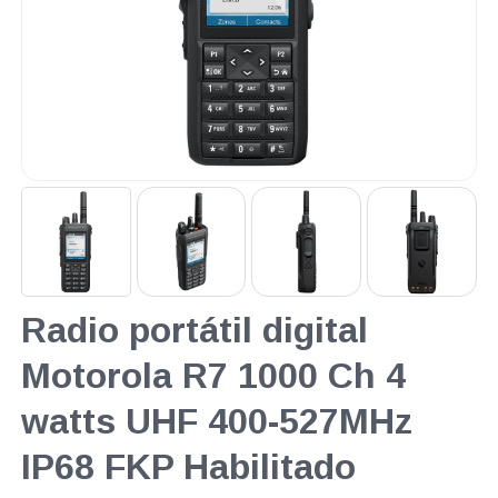
Radio portátil digital
Motorola R7 1000 Ch 4
watts UHF 400-527MHz
IP68 FKP Habilitado