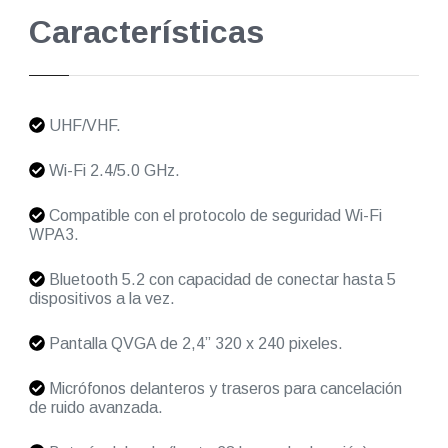
Características
UHF/VHF.
Wi-Fi 2.4/5.0 GHz.
Compatible con el protocolo de seguridad Wi-Fi
WPA3.
Bluetooth 5.2 con capacidad de conectar hasta 5
dispositivos a la vez.
Pantalla QVGA de 2,4” 320 x 240 pixeles.
Micrófonos delanteros y traseros para cancelación
de ruido avanzada.