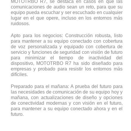
MOTOTRBO R7, se destaca en casos en que las
comunicaciones de audio sean un reto, para que su
equipo pueda escuchar y ser escuchado en cualquier
lugar en el que opere, incluso en los entornos más
ruidosos.
Apto para los negocios: Construcción robusta, listo
para mantener a su equipo conectado con cobertura
de voz personalizada y equipado con cobertura de
servicio y funciones de seguridad con visión de futuro
para minimizar el tiempo de inactividad del
dispositivo, MOTOTRBO R7 ha sido diseñado para
empresas y probado para resistir los entornos más
difíciles.
Preparado para el mañana: A prueba del futuro para
las necesidades de comunicación de su equipo hoy y
mañana, con actualizaciones de diseño y opciones
de conectividad modernas y con visión en el futuro,
para mantener a su equipo conectado ahora y en el
futuro.