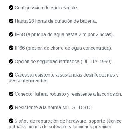
Configuración de audio simple.
Hasta 28 horas de duración de batería.
IP68 (a prueba de agua hasta 2 m por 2 horas).
IP66 (presión de chorro de agua concentrada).
Opción de seguridad intrínseca (UL TIA-4950).
Carcasa resistente a sustancias desinfectantes y
descontaminantes.
Conector lateral robusto y resistente a la corrosión.
Resistente a la norma MIL-STD 810.
5 años de reparación de hardware, soporte técnico
actualizaciones de software y funciones premium.