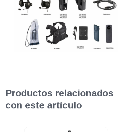
Productos relacionados
con este artículo