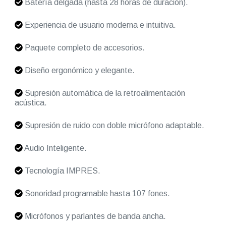
Batería delgada (hasta 28 horas de duración).
Experiencia de usuario moderna e intuitiva.
Paquete completo de accesorios.
Diseño ergonómico y elegante.
Supresión automática de la retroalimentación
acústica.
Supresión de ruido con doble micrófono adaptable.
Audio Inteligente.
Tecnología IMPRES.
Sonoridad programable hasta 107 fones.
Micrófonos y parlantes de banda ancha.