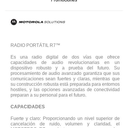
RADIO PORTÁTIL R7™
Es una radio digital de dos vías que ofrece
capacidades de audio revolucionarias en un
dispositivo robusto y a prueba del futuro. Su
procesamiento de audio avanzado garantiza que sus
comunicaciones sean fuertes y claras, mientras que
su construcción robusta está preparada para entornos
hostiles, y las opciones avanzadas de conectividad
preparan a su personal para el futuro.
CAPACIDADES
Fuerte y claro: Proporcionando un nivel superior de
cancelación de ruido, volumen y claridad, el