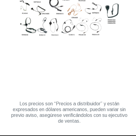
Los precios son “Precios a distribuidor” y están
expresados en dólares americanos, pueden variar sin
previo aviso, asegúrese verificándolos con su ejecutivo
de ventas.