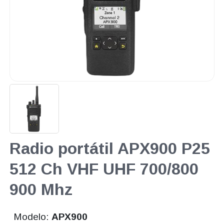
Radio portátil APX900 P25
512 Ch VHF UHF 700/800
900 Mhz
Modelo:
APX900