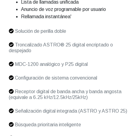
Lista de llamadas unificada
Anuncio de voz programable por usuario
Rellamada instantánea'
Solución de perilla doble
Troncalizado ASTRO® 25 digital encriptado o
despejado
MDC-1200 analógico y P25 digital
Configuración de sistema convencional
Receptor digital de banda ancha y banda angosta
(equivale a 6.25 kHz/12.5kHz/25kHz)
Señalización digital integrada (ASTRO y ASTRO 25)
Búsqueda prioritaria inteligente