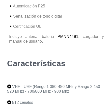
Autenticación P25
Señalización de tono digital
Certificación UL
Incluye antena, batería
PMNN4491
, cargador y
manual de usuario.
Características
VHF - UHF (Rango 1 380-480 MHz y Rango 2 450-
520 MHz) - 700/800 MHz - 900 Mhz
512 canales