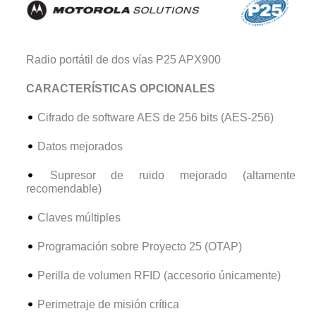
Radio portátil de dos vías P25 APX900
CARACTERÍSTICAS OPCIONALES
Cifrado de software AES de 256 bits (AES-256)
Datos mejorados
Supresor de ruido mejorado (altamente
recomendable)
Claves múltiples
Programación sobre Proyecto 25 (OTAP)
Perilla de volumen RFID (accesorio únicamente)
Perimetraje de misión crítica