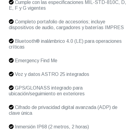
Cumple con las especificaciones MIL-STD-810C, D,
E, F y G vigentes
Completo portafolio de accesorios; incluye
dispositivos de audio, cargadores y baterías IMPRES
Bluetooth® inalámbrico 4.0 (LE) para operaciones
críticas
Emergency Find Me
Voz y datos ASTRO 25 integrados
GPS/GLONASS integrado para
ubicación/seguimiento en exteriores
Cifrado de privacidad digital avanzada (ADP) de
clave única
Inmersión IP68 (2 metros, 2 horas)