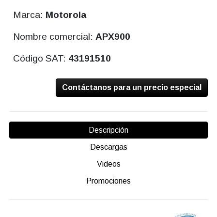
Marca:
Motorola
Nombre comercial:
APX900
Código SAT:
43191510
Contáctanos para un precio especial
Descripción
Descargas
Videos
Promociones