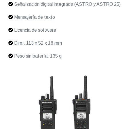
Señalización digital integrada (ASTRO y ASTRO 25)
Mensajería de texto
Licencia de software
Dim.: 113 x 52 x 18 mm
Peso sin batería: 135 g