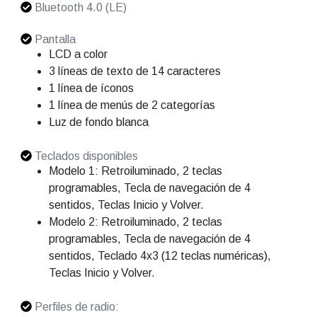
Bluetooth 4.0 (LE)
Pantalla
LCD a color
3 líneas de texto de 14 caracteres
1 línea de íconos
1 línea de menús de 2 categorías
Luz de fondo blanca
Teclados disponibles
Modelo 1: Retroiluminado, 2 teclas
programables, Tecla de navegación de 4
sentidos, Teclas Inicio y Volver.
Modelo 2: Retroiluminado, 2 teclas
programables, Tecla de navegación de 4
sentidos, Teclado 4x3 (12 teclas numéricas),
Teclas Inicio y Volver.
Perfiles de radio: