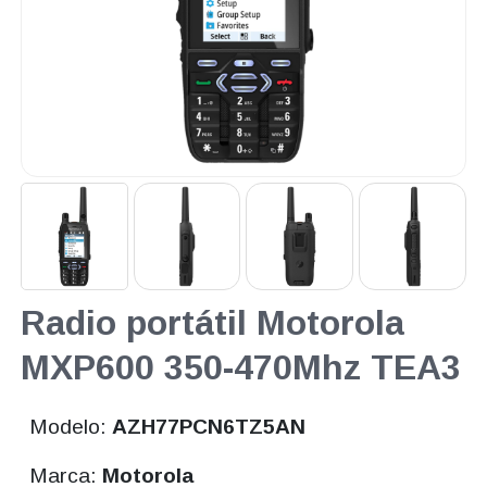
Radio portátil Motorola
MXP600 350-470Mhz TEA3
Modelo:
AZH77PCN6TZ5AN
Marca:
Motorola