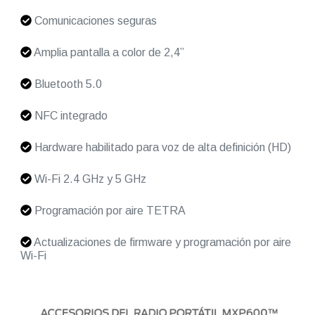
Comunicaciones seguras
Amplia pantalla a color de 2,4”
Bluetooth 5.0
NFC integrado
Hardware habilitado para voz de alta definición (HD)
Wi-Fi 2.4 GHz y 5 GHz
Programación por aire TETRA
Actualizaciones de firmware y programación por aire
Wi-Fi