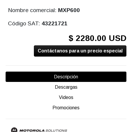
Nombre comercial:
MXP600
Código SAT:
43221721
$ 2280.00 USD
Contáctanos para un precio especial
Descripción
Descargas
Videos
Promociones