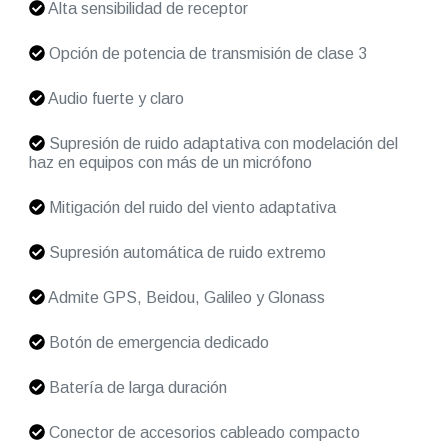
Alta sensibilidad de receptor
Opción de potencia de transmisión de clase 3
Audio fuerte y claro
Supresión de ruido adaptativa con modelación del
haz en equipos con más de un micrófono
Mitigación del ruido del viento adaptativa
Supresión automática de ruido extremo
Admite GPS, Beidou, Galileo y Glonass
Botón de emergencia dedicado
Batería de larga duración
Conector de accesorios cableado compacto