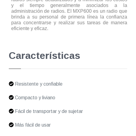
y el tiempo generalmente asociados a la
administración de radios. El MXP600 es un radio que
brinda a su personal de primera línea la confianza
para concentrarse y realizar sus tareas de manera
eficiente y eficaz.
Características
Resistente y confiable
Compacto y liviano
Fácil de transportar y de sujetar
Más fácil de usar