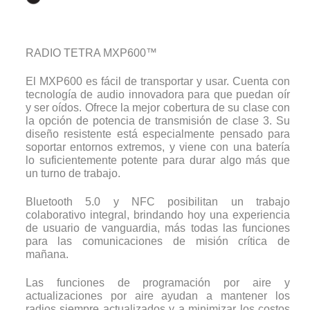
RADIO TETRA MXP600™
El MXP600 es fácil de transportar y usar. Cuenta con
tecnología de audio innovadora para que puedan oír
y ser oídos. Ofrece la mejor cobertura de su clase con
la opción de potencia de transmisión de clase 3. Su
diseño resistente está especialmente pensado para
soportar entornos extremos, y viene con una batería
lo suficientemente potente para durar algo más que
un turno de trabajo.
Bluetooth 5.0 y NFC posibilitan un trabajo
colaborativo integral, brindando hoy una experiencia
de usuario de vanguardia, más todas las funciones
para las comunicaciones de misión crítica de
mañana.
Las funciones de programación por aire y
actualizaciones por aire ayudan a mantener los
radios siempre actualizados y a minimizar los costos