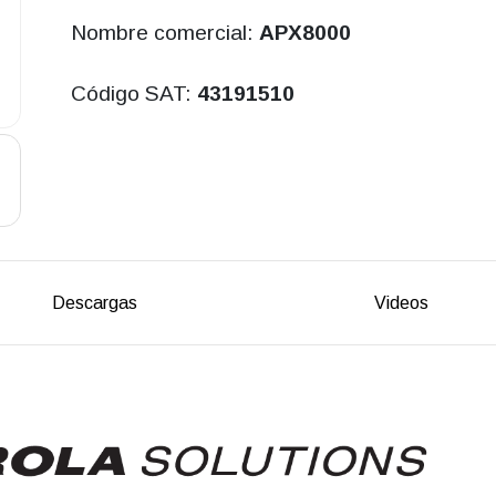
Nombre comercial:
APX8000
Código SAT:
43191510
Descargas
Videos