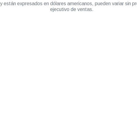
” y están expresados en dólares americanos, pueden variar sin pr
ejecutivo de ventas.