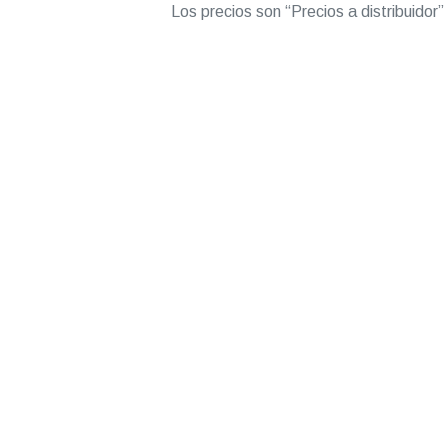
Los precios son “Precios a distribuidor