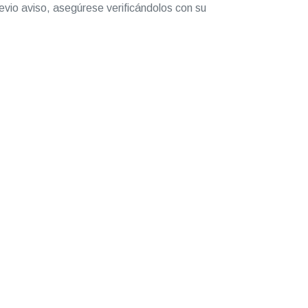
evio aviso, asegúrese verificándolos con su