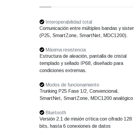
Interoperabilidad total
Comunicación entre múltiples bandas y sist
(P25, SmartZone, SmartNet, MDC1200).
Máxima resistencia
Estructura de aleación, pantalla de cristal
templado y sellado IP68, diseñado para
condiciones extremas.
Modos de funcionamiento
Trunking P25 Fase 1/2, Convencional,
SmartNet, SmartZone, MDC1200 analógico
Bluetooth
Versión 2.1 de misión crítica con cifrado 128
bits, hasta 6 conexiones de datos