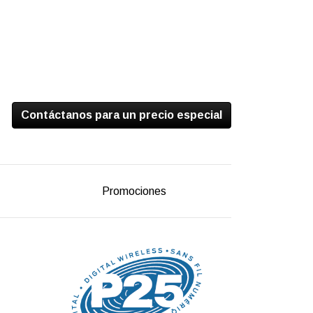
Contáctanos para un precio especial
Promociones