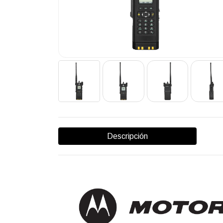
Descripción