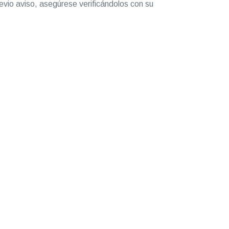
evio aviso, asegúrese verificándolos con su