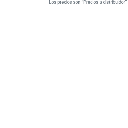
Los precios son “Precios a distribuidor