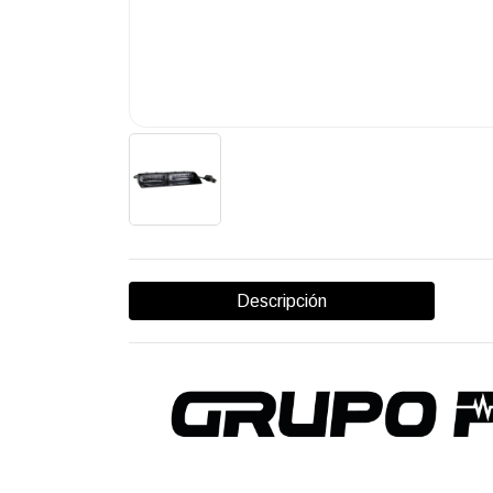
Descripción