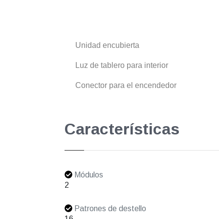
Unidad encubierta
Luz de tablero para interior
Conector para el encendedor
Características
Módulos
2
Patrones de destello
16