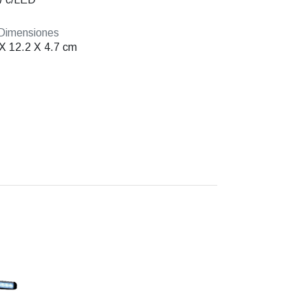
Dimensiones
X 12.2 X 4.7 cm