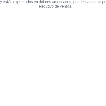
” y están expresados en dólares americanos, pueden variar sin pr
ejecutivo de ventas.