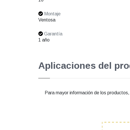
Montaje
Ventosa
Garantía
1 año
Aplicaciones del pr
Para mayor información de los productos, e