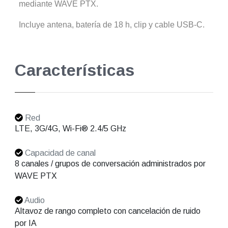
mediante WAVE PTX.
Incluye antena, batería de 18 h, clip y cable USB-C.
Características
Red
LTE, 3G/4G, Wi-Fi® 2.4/5 GHz
Capacidad de canal
8 canales / grupos de conversación administrados por
WAVE PTX
Audio
Altavoz de rango completo con cancelación de ruido
por IA