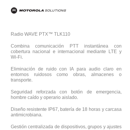
Radio WAVE PTX™ TLK110
Combina comunicación PTT instantánea con
cobertura nacional e internacional mediante LTE y
Wi-Fi.
Eliminación de ruido con IA para audio claro en
entornos ruidosos como obras, almacenes o
transporte.
Seguridad reforzada con botón de emergencia,
hombre caído y operario aislado.
Diseño resistente IP67, batería de 18 horas y carcasa
antimicrobiana.
Gestión centralizada de dispositivos, grupos y ajustes