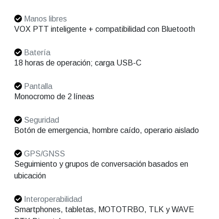
Manos libres
VOX PTT inteligente + compatibilidad con Bluetooth
Batería
18 horas de operación; carga USB-C
Pantalla
Monocromo de 2 líneas
Seguridad
Botón de emergencia, hombre caído, operario aislado
GPS/GNSS
Seguimiento y grupos de conversación basados en
ubicación
Interoperabilidad
Smartphones, tabletas, MOTOTRBO, TLK y WAVE