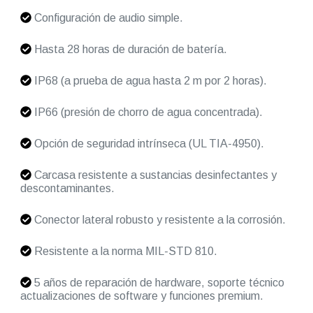
Configuración de audio simple.
Hasta 28 horas de duración de batería.
IP68 (a prueba de agua hasta 2 m por 2 horas).
IP66 (presión de chorro de agua concentrada).
Opción de seguridad intrínseca (UL TIA-4950).
Carcasa resistente a sustancias desinfectantes y
descontaminantes.
Conector lateral robusto y resistente a la corrosión.
Resistente a la norma MIL-STD 810.
5 años de reparación de hardware, soporte técnico
actualizaciones de software y funciones premium.