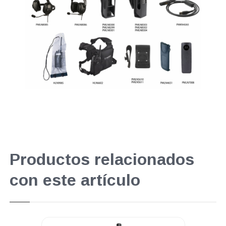
Productos relacionados
con este artículo