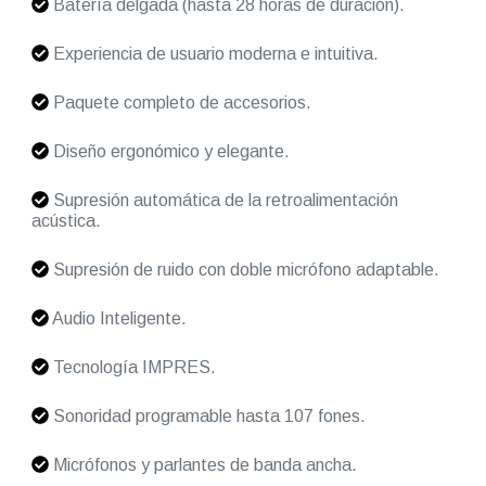
Batería delgada (hasta 28 horas de duración).
Experiencia de usuario moderna e intuitiva.
Paquete completo de accesorios.
Diseño ergonómico y elegante.
Supresión automática de la retroalimentación
acústica.
Supresión de ruido con doble micrófono adaptable.
Audio Inteligente.
Tecnología IMPRES.
Sonoridad programable hasta 107 fones.
Micrófonos y parlantes de banda ancha.