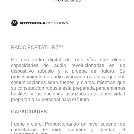
RADIO PORTÁTIL R7™
Es una radio digital de dos vías que ofrece
capacidades de audio revolucionarias en un
dispositivo robusto y a prueba del futuro. Su
procesamiento de audio avanzado garantiza que sus
comunicaciones sean fuertes y claras, mientras que
su construcción robusta está preparada para entornos
hostiles, y las opciones avanzadas de conectividad
preparan a su personal para el futuro.
CAPACIDADES
Fuerte y claro: Proporcionando un nivel superior de
cancelación de ruido, volumen y claridad, el