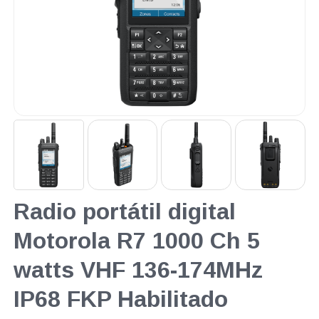
Radio portátil digital
Motorola R7 1000 Ch 5
watts VHF 136-174MHz
IP68 FKP Habilitado