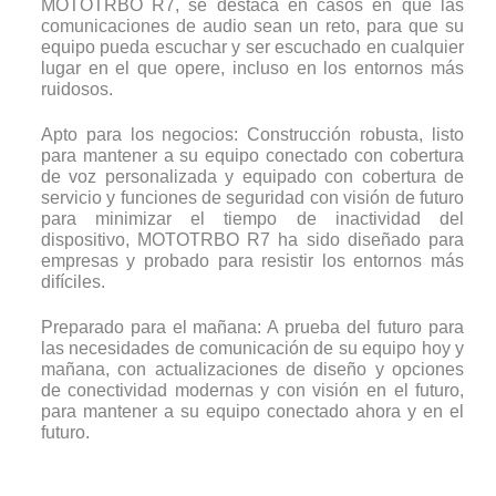
MOTOTRBO R7, se destaca en casos en que las
comunicaciones de audio sean un reto, para que su
equipo pueda escuchar y ser escuchado en cualquier
lugar en el que opere, incluso en los entornos más
ruidosos.
Apto para los negocios: Construcción robusta, listo
para mantener a su equipo conectado con cobertura
de voz personalizada y equipado con cobertura de
servicio y funciones de seguridad con visión de futuro
para minimizar el tiempo de inactividad del
dispositivo, MOTOTRBO R7 ha sido diseñado para
empresas y probado para resistir los entornos más
difíciles.
Preparado para el mañana: A prueba del futuro para
las necesidades de comunicación de su equipo hoy y
mañana, con actualizaciones de diseño y opciones
de conectividad modernas y con visión en el futuro,
para mantener a su equipo conectado ahora y en el
futuro.