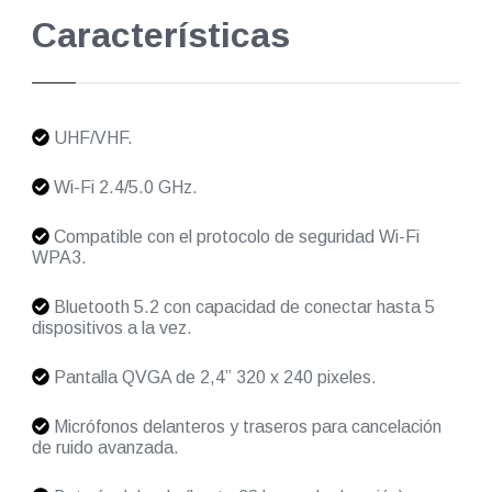
Características
UHF/VHF.
Wi-Fi 2.4/5.0 GHz.
Compatible con el protocolo de seguridad Wi-Fi
WPA3.
Bluetooth 5.2 con capacidad de conectar hasta 5
dispositivos a la vez.
Pantalla QVGA de 2,4” 320 x 240 pixeles.
Micrófonos delanteros y traseros para cancelación
de ruido avanzada.